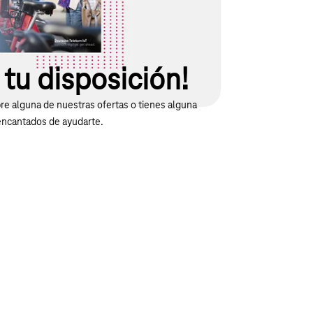
tu disposición!
e alguna de nuestras ofertas o tienes alguna
encantados de ayudarte.