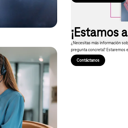
¡Estamos a 
¿Necesitas más información sobr
pregunta concreta? Estaremos 
Contáctanos