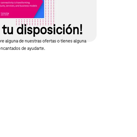
tu disposición!
e alguna de nuestras ofertas o tienes alguna
encantados de ayudarte.