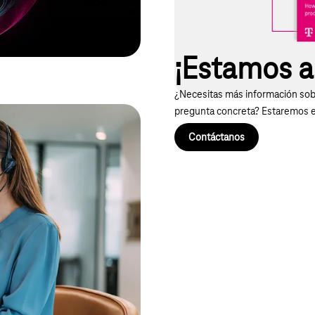
¡Estamos a 
¿Necesitas más información sobr
pregunta concreta? Estaremos 
Contáctanos