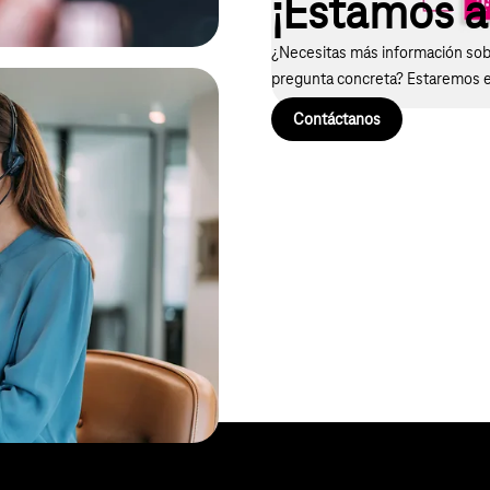
¡Estamos a 
¿Necesitas más información sobr
pregunta concreta? Estaremos 
Contáctanos