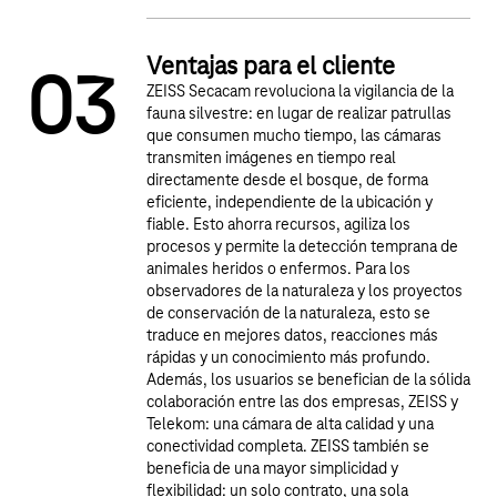
Ventajas para el cliente
0
3
ZEISS Secacam revoluciona la vigilancia de la
fauna silvestre: en lugar de realizar patrullas
que consumen mucho tiempo, las cámaras
transmiten imágenes en tiempo real
directamente desde el bosque, de forma
eficiente, independiente de la ubicación y
fiable. Esto ahorra recursos, agiliza los
procesos y permite la detección temprana de
animales heridos o enfermos. Para los
observadores de la naturaleza y los proyectos
de conservación de la naturaleza, esto se
traduce en mejores datos, reacciones más
rápidas y un conocimiento más profundo.
Además, los usuarios se benefician de la sólida
colaboración entre las dos empresas, ZEISS y
Telekom: una cámara de alta calidad y una
conectividad completa. ZEISS también se
beneficia de una mayor simplicidad y
flexibilidad: un solo contrato, una sola