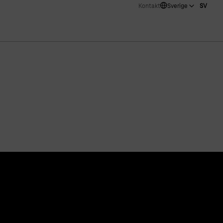
Kontakt
Sverige
SV