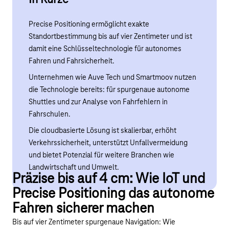
Precise Positioning ermöglicht exakte
Standortbestimmung bis auf vier Zentimeter und ist
damit eine Schlüsseltechnologie für autonomes
Fahren und Fahrsicherheit.
Unternehmen wie Auve Tech und Smartmoov nutzen
die Technologie bereits: für spurgenaue autonome
Shuttles und zur Analyse von Fahrfehlern in
Fahrschulen.
Die cloudbasierte Lösung ist skalierbar, erhöht
Verkehrssicherheit, unterstützt Unfallvermeidung
und bietet Potenzial für weitere Branchen wie
Landwirtschaft und Umwelt.
Präzise bis auf 4 cm: Wie IoT und
Precise Positioning das autonome
Fahren sicherer machen
Bis auf vier Zentimeter spurgenaue Navigation: Wie