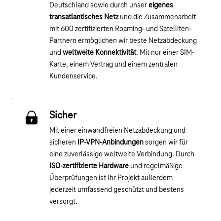
Deutschland sowie durch unser
eigenes
transatlantisches Netz
und die Zusammenarbeit
mit 600 zertifizierten Roaming- und Satelliten-
Partnern ermöglichen wir beste Netzabdeckung
und
weltweite Konnektivität
. Mit nur einer SIM-
Karte, einem Vertrag und einem zentralen
Kundenservice.
Sicher
Mit einer einwandfreien Netzabdeckung und
sicheren
IP-VPN-Anbindungen
sorgen wir für
eine zuverlässige weltweite Verbindung. Durch
ISO-zertifizierte Hardware
und regelmäßige
Überprüfungen ist Ihr Projekt außerdem
jederzeit umfassend geschützt und bestens
versorgt.