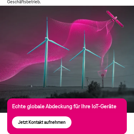
Geschäftsbetrieb.
Echte globale Abdeckung für Ihre IoT-Geräte
Jetzt Kontakt aufnehmen