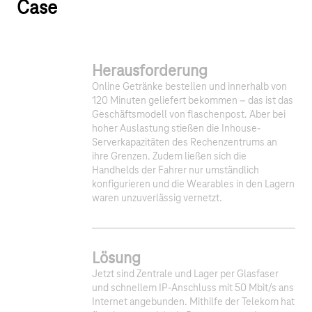
Case
Herausforderung
Online Getränke bestellen und innerhalb von
120 Minuten geliefert bekommen – das ist das
Geschäftsmodell von flaschenpost. Aber bei
hoher Auslastung stießen die Inhouse-
Serverkapazitäten des Rechenzentrums an
ihre Grenzen. Zudem ließen sich die
Handhelds der Fahrer nur umständlich
konfigurieren und die Wearables in den Lagern
waren unzuverlässig vernetzt.
Lösung
Jetzt sind Zentrale und Lager per Glasfaser
und schnellem IP-Anschluss mit 50 Mbit/s ans
Internet angebunden. Mithilfe der Telekom hat