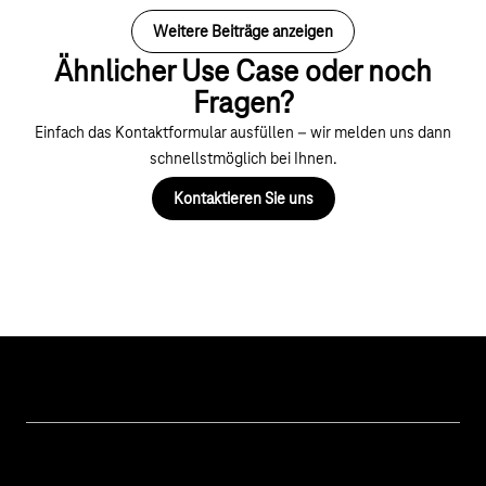
Weitere Beiträge anzeigen
Ähnlicher Use Case oder noch
Fragen?
Einfach das Kontaktformular ausfüllen – wir melden uns dann
schnellstmöglich bei Ihnen.
Kontaktieren Sie uns
Themen
IoT Connectivity
Services